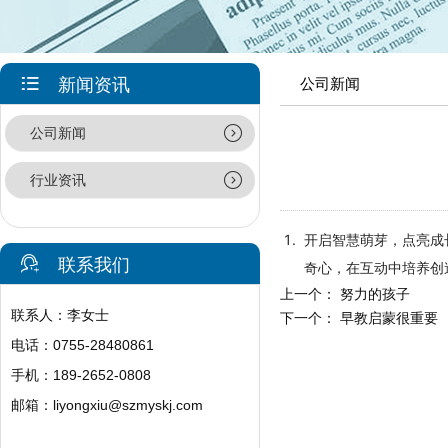
新闻资讯
公司新闻
公司新闻
行业资讯
开启智慧萌芽，点亮成
联系我们
奇心，在互动中培养创
上一个：
努力的孩子
联系人：李女士
下一个：
早教启蒙很重要
电话：0755-28480861
手机：189-2652-0808
邮箱：
liyongxiu@szmyskj.com