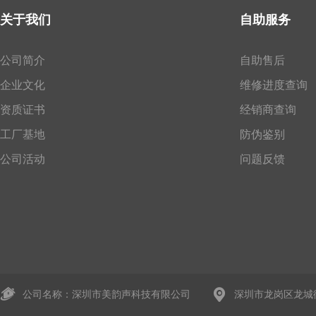
关于我们
自助服务
公司简介
自助售后
企业文化
维修进度查询
资质证书
经销商查询
工厂基地
防伪鉴别
公司活动
问题反馈
公司名称：深圳市美韵声科技有限公司
深圳市龙岗区龙城