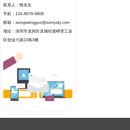
联系人：熊先生
手机：134-8078-0808
邮箱：
xiongwengguo@szmyskj.com
地址：深圳市龙岗区龙城街道嶂背工业
区创业六路22栋3楼