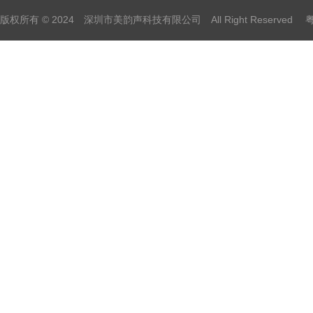
版权所有 © 2024 深圳市美韵声科技有限公司 All Right Reserved
粤