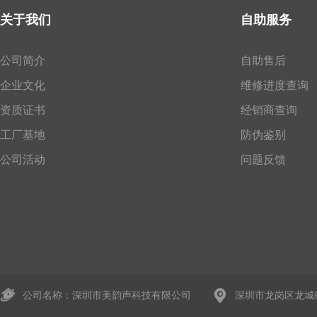
关于我们
自助服务
公司简介
自助售后
企业文化
维修进度查询
资质证书
经销商查询
工厂基地
防伪鉴别
公司活动
问题反馈
公司名称：深圳市美韵声科技有限公司
深圳市龙岗区龙城