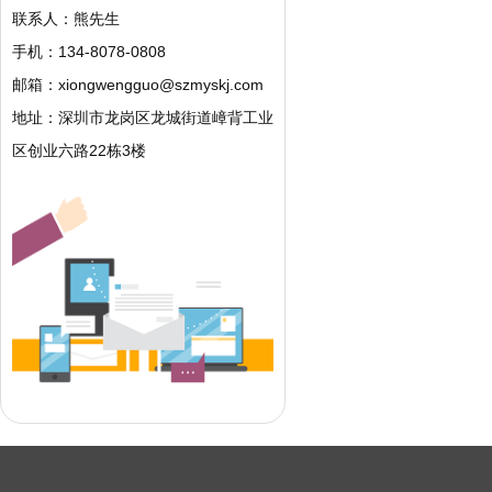
联系人：熊先生
手机：134-8078-0808
邮箱：
xiongwengguo@szmyskj.com
地址：深圳市龙岗区龙城街道嶂背工业
区创业六路22栋3楼