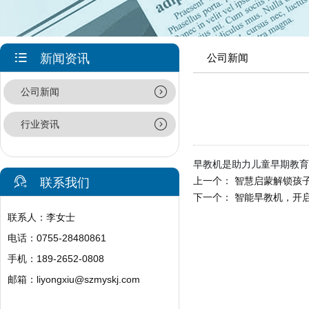
新闻资讯
公司新闻
公司新闻
行业资讯
早教机是助力儿童早期教育
上一个：
智慧启蒙解锁孩
联系我们
下一个：
智能早教机，开
联系人：李女士
电话：0755-28480861
手机：189-2652-0808
邮箱：
liyongxiu@szmyskj.com