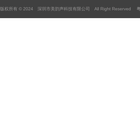
版权所有 © 2024 深圳市美韵声科技有限公司 All Right Reserved
粤