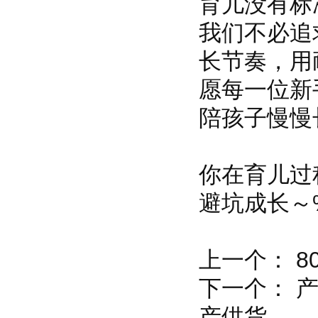
育儿没有标
我们不必追
长节奏，用
愿每一位新
陪孩子慢慢
你在育儿过
避坑成长～
上一个：
8
下一个：
产
产供货