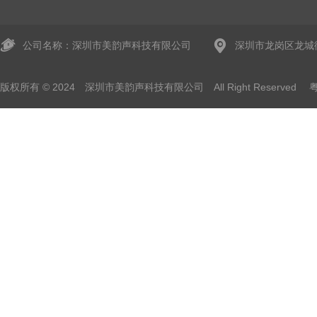
公司名称：深圳市美韵声科技有限公司
深圳市龙岗区龙城
版权所有 © 2024 深圳市美韵声科技有限公司 All Right Reserved
粤