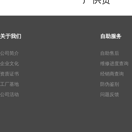
关于我们
自助服务
公司简介
自助售后
企业文化
维修进度查询
资质证书
经销商查询
工厂基地
防伪鉴别
公司活动
问题反馈