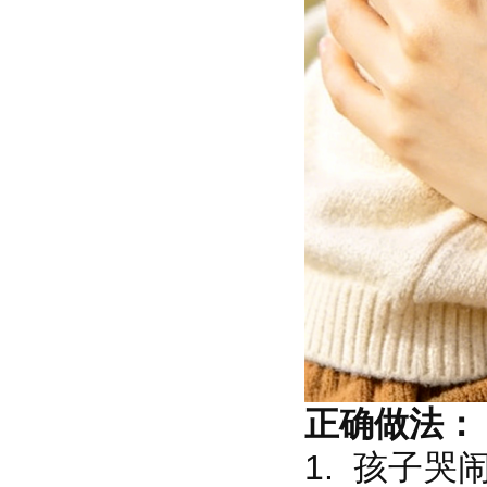
正确做法：
1. 孩子