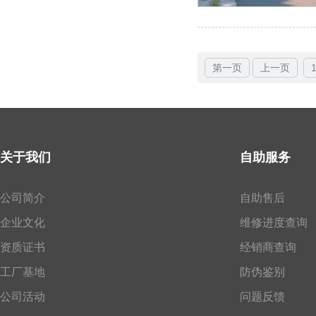
第一页
上一页
关于我们
自助服务
公司简介
自助售后
企业文化
维修进度查询
资质证书
经销商查询
工厂基地
防伪鉴别
公司活动
问题反馈