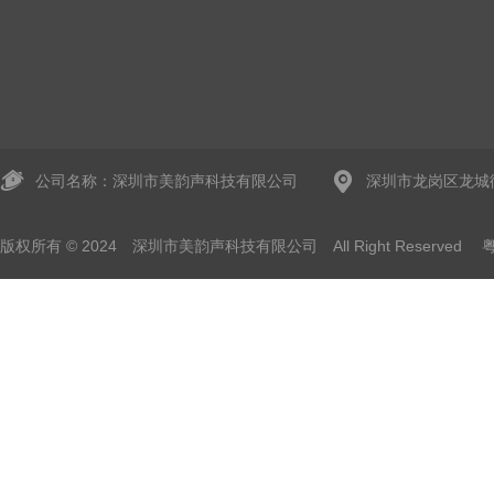
公司名称：深圳市美韵声科技有限公司
深圳市龙岗区龙城
版权所有 © 2024 深圳市美韵声科技有限公司 All Right Reserved
粤