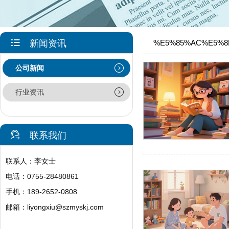
新闻资讯
%E5%85%AC%E5%8
公司新闻
行业资讯
联系我们
联系人：李女士
电话：0755-28480861
手机：189-2652-0808
邮箱：
liyongxiu@szmyskj.com