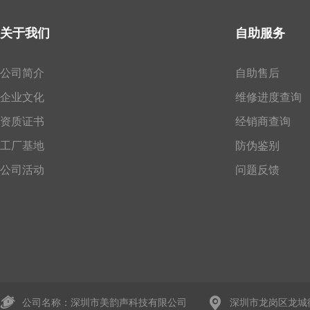
关于我们
自助服务
公司简介
自助售后
企业文化
维修进度查询
资质证书
经销商查询
工厂基地
防伪鉴别
公司活动
问题反馈
公司名称：深圳市美韵声科技有限公司
深圳市龙岗区龙城