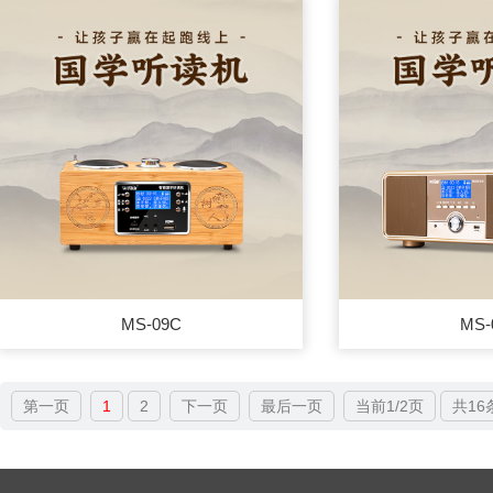
MS-09C
MS-
第一页
1
2
下一页
最后一页
当前1/2页
共16