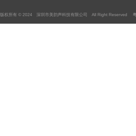
版权所有 © 2024 深圳市美韵声科技有限公司 All Right Reserved
粤