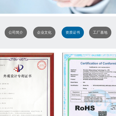
公司简介
企业文化
资质证书
工厂基地