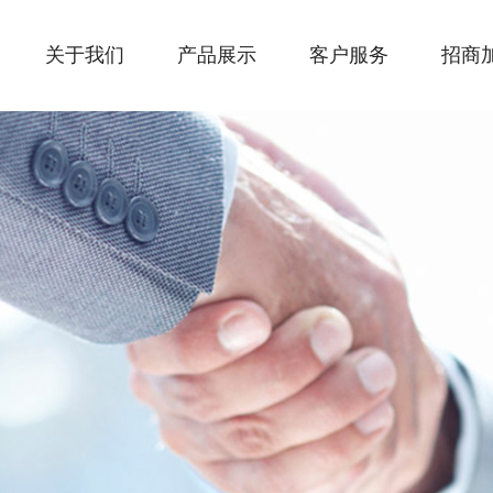
关于我们
产品展示
客户服务
招商