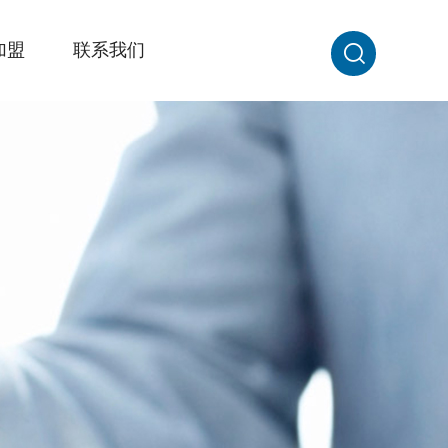
加盟
联系我们