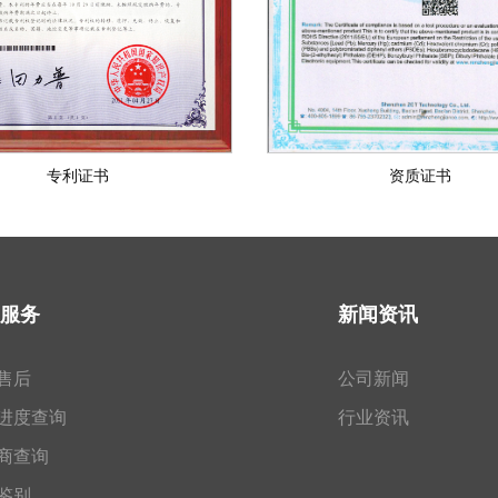
专利证书
资质证书
服务
新闻资讯
售后
公司新闻
进度查询
行业资讯
商查询
鉴别