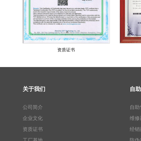
资质证书
关于我们
自助
公司简介
自助
企业文化
维修
资质证书
经销
工厂基地
防伪