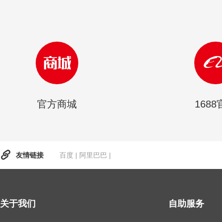
官方商城
168
友情链接
百度
|
阿里巴巴
|
关于我们
自助服务