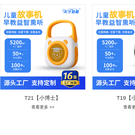
T19【小熊猫】
查看更多 >>