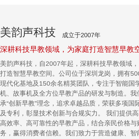
美韵声科技
成立于2007年
深耕科技早教领域，为家庭打造智慧早教
美韵声科技，自2007年起，深耕科技早教领域
打造智慧早教空间。公司位于深圳龙岗，拥有50
现代化基地及150余名精英团队，专注于智能国
机、故事机及全方位早教产品的研发与制造。我
承“创新早教”理念，追求卓越品质，荣获多项国
及专利，彰显技术创新与合规实力。 我们提供
高效率、高可靠性的早教产品，结合亲民价格与
务，赢得消费者信赖。我们致力于营造健康、智