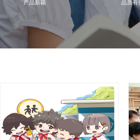
产品新颖
品质有