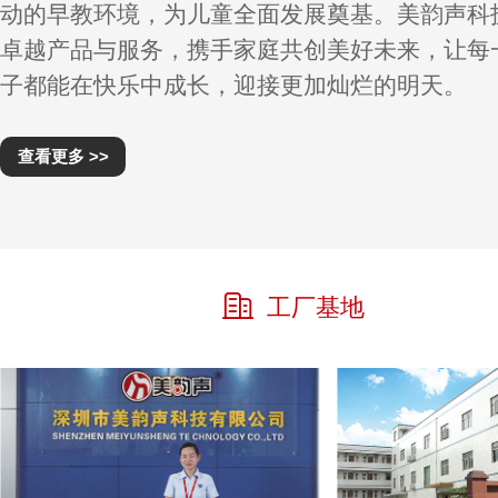
动的早教环境，为儿童全面发展奠基。美韵声科
卓越产品与服务，携手家庭共创美好未来，让每
子都能在快乐中成长，迎接更加灿烂的明天。
查看更多 >>
工厂基地