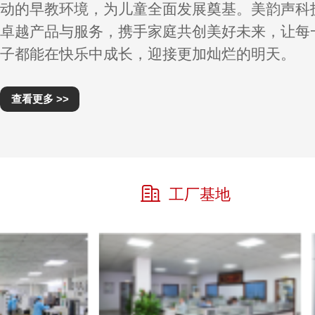
动的早教环境，为儿童全面发展奠基。美韵声科
卓越产品与服务，携手家庭共创美好未来，让每
子都能在快乐中成长，迎接更加灿烂的明天。
查看更多 >>
工厂基地