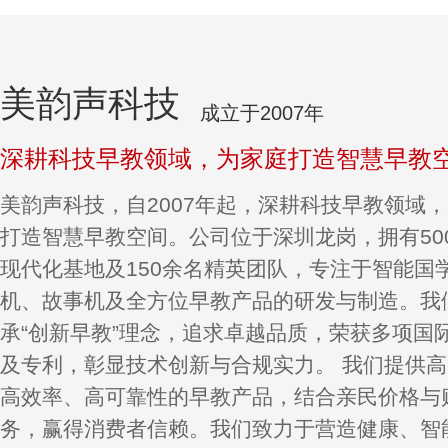
美韵声科技
成立于2007年
深耕科技早教领域，为家庭打造智慧早教
美韵声科技，自2007年起，深耕科技早教领域
打造智慧早教空间。公司位于深圳龙岗，拥有50
现代化基地及150余名精英团队，专注于智能国
机、故事机及全方位早教产品的研发与制造。我
承“创新早教”理念，追求卓越品质，荣获多项国
及专利，彰显技术创新与合规实力。 我们提供
高效率、高可靠性的早教产品，结合亲民价格与
务，赢得消费者信赖。我们致力于营造健康、智