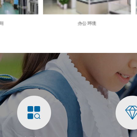
办公环境
办公