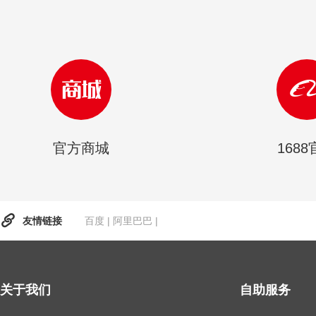
官方商城
168
友情链接
百度
|
阿里巴巴
|
关于我们
自助服务