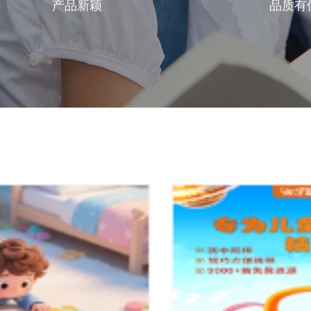
产品新颖
品质有