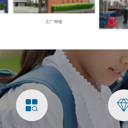
工厂环境
模具