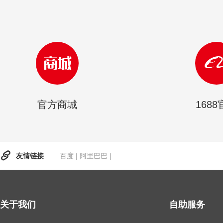
官方商城
168
友情链接
百度
|
阿里巴巴
|
关于我们
自助服务