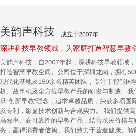
美韵声科技
成立于2007年
深耕科技早教领域，为家庭打造智慧早教
美韵声科技，自2007年起，深耕科技早教领域
打造智慧早教空间。公司位于深圳龙岗，拥有50
现代化基地及150余名精英团队，专注于智能国
机、故事机及全方位早教产品的研发与制造。我
承“创新早教”理念，追求卓越品质，荣获多项国
及专利，彰显技术创新与合规实力。 我们提供
高效率、高可靠性的早教产品，结合亲民价格与
务，赢得消费者信赖。我们致力于营造健康、智