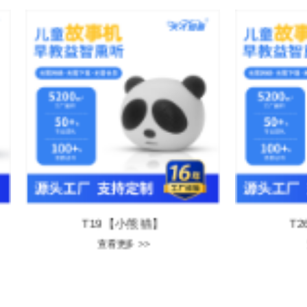
T19【小熊猫】
T26【
查看更多 >>
查看更