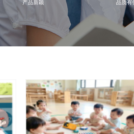
产品新颖
品质有