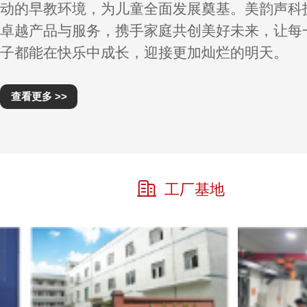
动的早教环境，为儿童全面发展奠基。美韵声科
卓越产品与服务，携手家庭共创美好未来，让每
子都能在快乐中成长，迎接更加灿烂的明天。
查看更多 >>
工厂基地