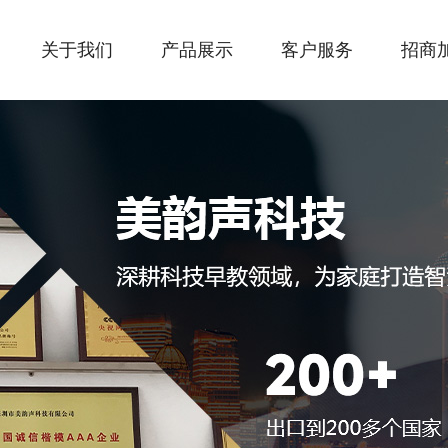
关于我们
产品展示
客户服务
招商