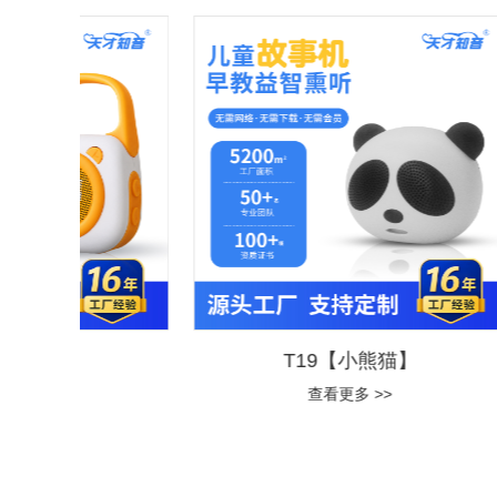
T19【小熊猫】
查看更多 >>