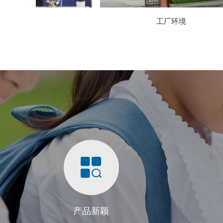
工厂环境
产品新颖