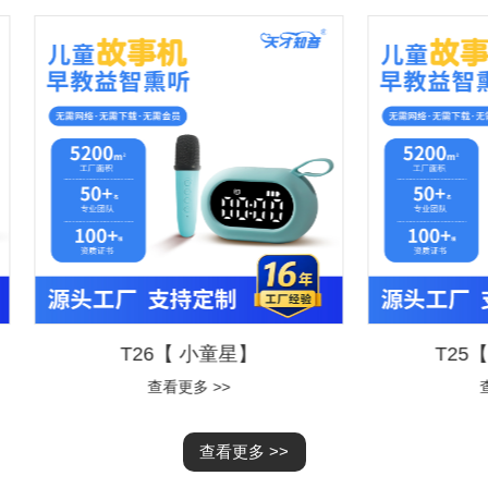
T26【 小童星】
T25【酷小虎】MIN
查看更多 >>
查看更多 >>
查看更多 >>