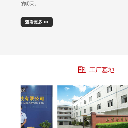
的明天。
查看更多 >>
工厂基地