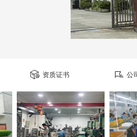
资质证书
公