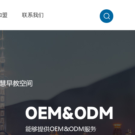
加盟
联系我们